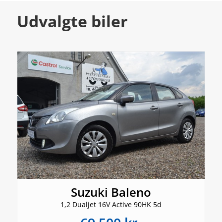
Udvalgte biler
Suzuki Baleno
1,2 Dualjet 16V Active 90HK 5d