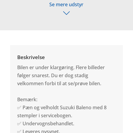
Se mere udstyr
Beskrivelse
Bilen er under klargøring. Flere billeder
følger snarest. Du er dog stadig
velkommen forbi til at se/prøve bilen.
Bemærk:
✅ Pæn og velholdt Suzuki Baleno med 8
stempler i servicebogen.
✅ Undervognsbehandlet.
✅ Leveres nysynet.