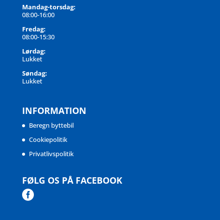
Mandag-torsdag:
08:00-16:00
Fredag:
08:00-15:30
Lørdag:
Lukket
Søndag:
Lukket
INFORMATION
Beregn byttebil
Cookiepolitik
Privatlivspolitik
FØLG OS PÅ FACEBOOK