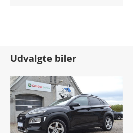
Udvalgte biler