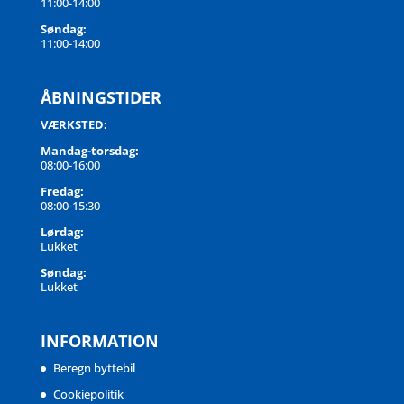
11:00-14:00
Søndag:
11:00-14:00
ÅBNINGSTIDER
VÆRKSTED:
Mandag-torsdag:
08:00-16:00
Fredag:
08:00-15:30
Lørdag:
Lukket
Søndag:
Lukket
INFORMATION
Beregn byttebil
Cookiepolitik